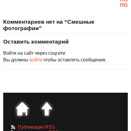
ПОЛ
Комментариев нет на “Смешные
фотографии”
Оставить комментарий
Войти на сайт через соцсети
Вы должны
войти
чтобы оставлять сообщения.
Публикации RSS