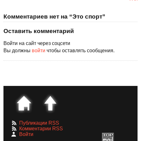
Комментариев нет на “Это спорт”
Оставить комментарий
Войти на сайт через соцсети
Вы должны
войти
чтобы оставлять сообщения.
Публикации RSS
Комментарии RSS
Войти