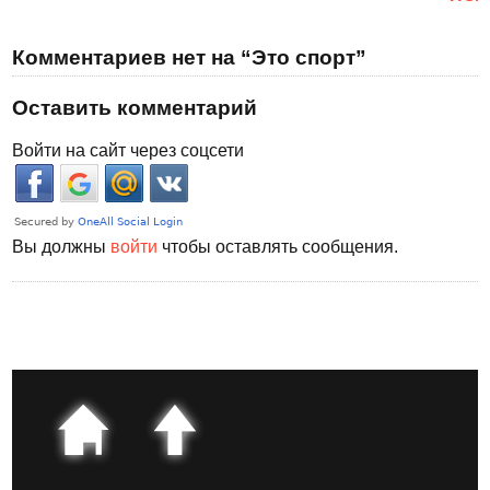
Комментариев нет на “Это спорт”
Оставить комментарий
Войти на сайт через соцсети
Вы должны
войти
чтобы оставлять сообщения.