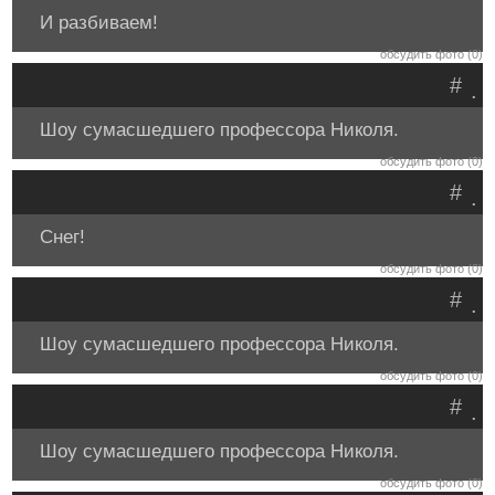
И разбиваем!
обсудить фото (0)
#
.
Шоу сумасшедшего профессора Николя.
обсудить фото (0)
#
.
Снег!
обсудить фото (0)
#
.
Шоу сумасшедшего профессора Николя.
обсудить фото (0)
#
.
Шоу сумасшедшего профессора Николя.
обсудить фото (0)