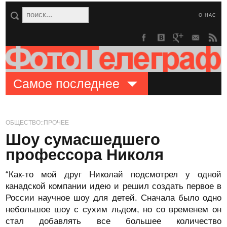
О НАС
Самое последнее
ОБЩЕСТВО::ПРОЧЕЕ
Шоу сумасшедшего
профессора Николя
“Как-то мой друг Николай подсмотрел у одной
канадской компании идею и решил создать первое в
России научное шоу для детей. Сначала было одно
небольшое шоу с сухим льдом, но со временем он
стал добавлять все большее количество