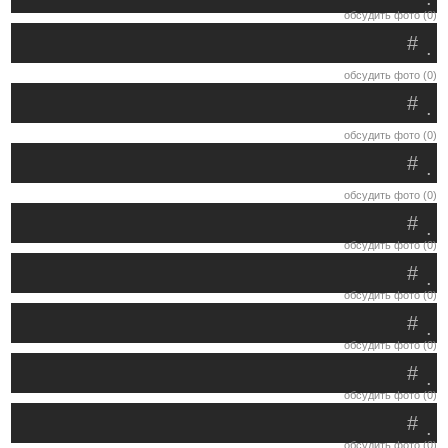
обсудить фото (0)
#
.
обсудить фото (0)
#
.
обсудить фото (0)
#
.
обсудить фото (0)
#
.
обсудить фото (0)
#
.
обсудить фото (0)
#
.
обсудить фото (0)
#
.
обсудить фото (0)
#
.
обсудить фото (0)