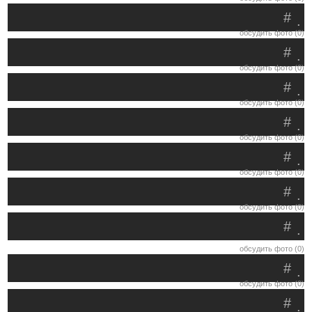
#
.
обсудить фото (0)
#
.
обсудить фото (0)
#
.
обсудить фото (0)
#
.
обсудить фото (0)
#
.
обсудить фото (0)
#
.
обсудить фото (0)
#
.
обсудить фото (0)
#
.
обсудить фото (0)
#
.