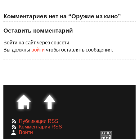
Комментариев нет на “Оружие из кино”
Оставить комментарий
Войти на сайт через соцсети
Вы должны
войти
чтобы оставлять сообщения.
Публикации RSS
Комментарии RSS
Войти