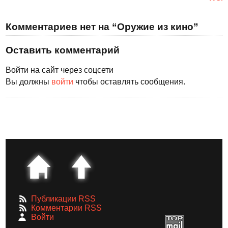
Комментариев нет на “Оружие из кино”
Оставить комментарий
Войти на сайт через соцсети
Вы должны
войти
чтобы оставлять сообщения.
Публикации RSS
Комментарии RSS
Войти