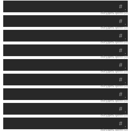
#
.
обсудить фото (0)
#
.
обсудить фото (0)
#
.
обсудить фото (0)
#
.
обсудить фото (0)
#
.
обсудить фото (0)
#
.
обсудить фото (0)
#
.
обсудить фото (0)
#
.
обсудить фото (0)
#
.
обсудить фото (0)