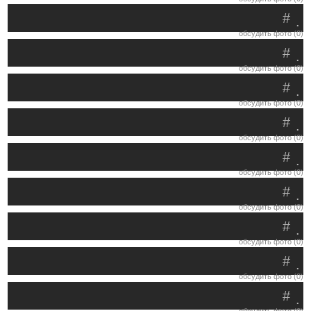
#
.
обсудить фото (0)
#
.
обсудить фото (0)
#
.
обсудить фото (0)
#
.
обсудить фото (0)
#
.
обсудить фото (0)
#
.
обсудить фото (0)
#
.
обсудить фото (0)
#
.
обсудить фото (0)
#
.