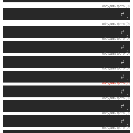
обсудить фото (0)
#
.
обсудить фото (0)
#
.
обсудить фото (0)
#
.
обсудить фото (0)
#
.
обсудить фото (0)
#
.
обсудить фото (1)
#
.
обсудить фото (0)
#
.
обсудить фото (0)
#
.
обсудить фото (0)