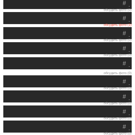
#
.
обсудить фото (0)
#
.
обсудить фото (1)
#
.
обсудить фото (0)
#
.
обсудить фото (0)
#
.
обсудить фото (0)
#
.
обсудить фото (0)
#
.
обсудить фото (0)
#
.
обсудить фото (0)
#
.
обсудить фото (0)