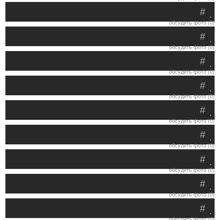
#
.
обсудить фото (0)
#
.
обсудить фото (0)
#
.
обсудить фото (0)
#
.
обсудить фото (0)
#
.
обсудить фото (0)
#
.
обсудить фото (0)
#
.
обсудить фото (0)
#
.
обсудить фото (0)
#
.
обсудить фото (0)