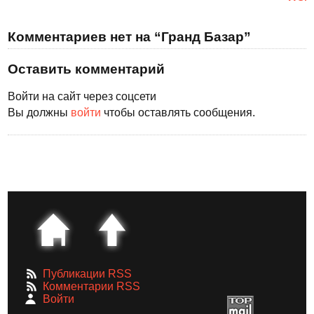
Комментариев нет на “Гранд Базар”
Оставить комментарий
Войти на сайт через соцсети
Вы должны
войти
чтобы оставлять сообщения.
Публикации RSS
Комментарии RSS
Войти