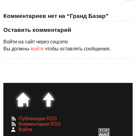
Комментариев нет на “Гранд Базар”
Оставить комментарий
Войти на сайт через соцсети
Вы должны
войти
чтобы оставлять сообщения.
Публикации RSS
Комментарии RSS
Войти