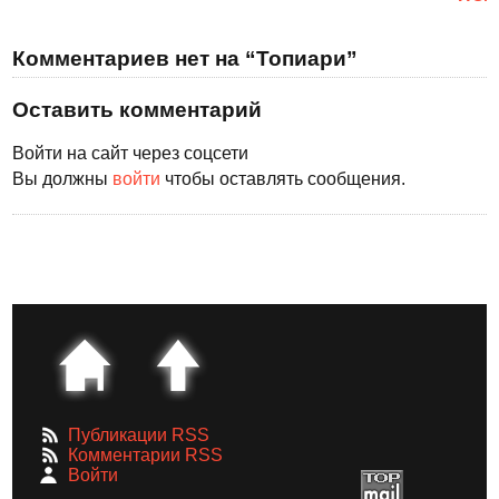
Комментариев нет на “Топиари”
Оставить комментарий
Войти на сайт через соцсети
Вы должны
войти
чтобы оставлять сообщения.
Публикации RSS
Комментарии RSS
Войти