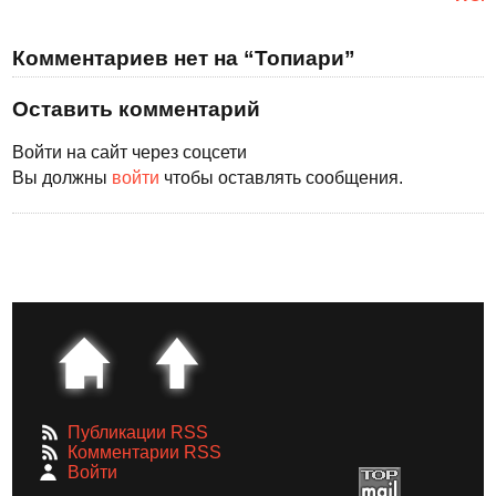
Комментариев нет на “Топиари”
Оставить комментарий
Войти на сайт через соцсети
Вы должны
войти
чтобы оставлять сообщения.
Публикации RSS
Комментарии RSS
Войти