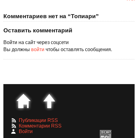
Комментариев нет на “Топиари”
Оставить комментарий
Войти на сайт через соцсети
Вы должны
войти
чтобы оставлять сообщения.
Публикации RSS
Комментарии RSS
Войти