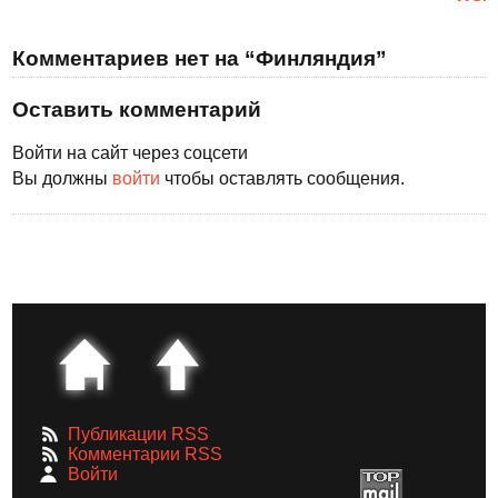
Комментариев нет на “Финляндия”
Оставить комментарий
Войти на сайт через соцсети
Вы должны
войти
чтобы оставлять сообщения.
Публикации RSS
Комментарии RSS
Войти