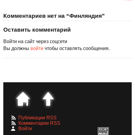
Комментариев нет на “Финляндия”
Оставить комментарий
Войти на сайт через соцсети
Вы должны
войти
чтобы оставлять сообщения.
Публикации RSS
Комментарии RSS
Войти