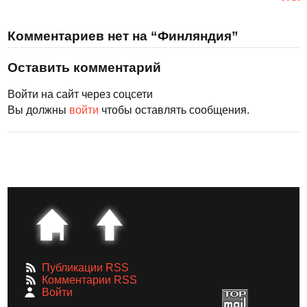
Комментариев нет на “Финляндия”
Оставить комментарий
Войти на сайт через соцсети
Вы должны
войти
чтобы оставлять сообщения.
Публикации RSS
Комментарии RSS
Войти