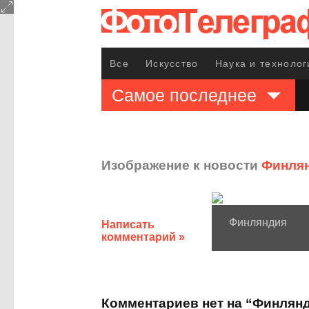
Все
Искусство
Наука и технолог
Самое последнее
Изображение к новости
Финлян
Финляндия
Написать
комментарий »
Комментариев нет на “Финлян