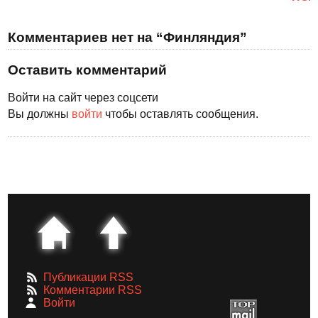
Комментариев нет на “Финляндия”
Оставить комментарий
Войти на сайт через соцсети
Вы должны
войти
чтобы оставлять сообщения.
Публикации RSS
Комментарии RSS
Войти