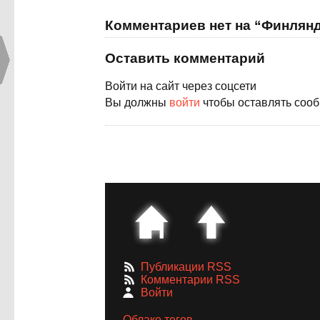
Комментариев нет на “Финлян
Оставить комментарий
Войти на сайт через соцсети
Вы должны
войти
чтобы оставлять соо
Публикации RSS
Комментарии RSS
Войти
Облако тегов