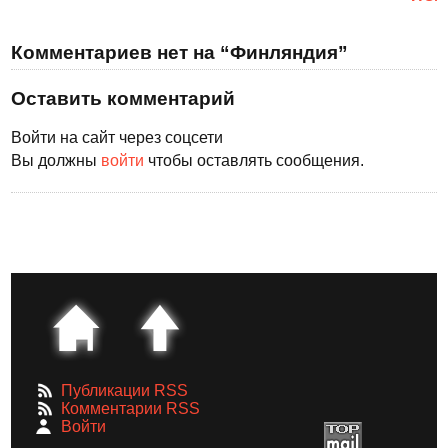
Комментариев нет на “Финляндия”
Оставить комментарий
Войти на сайт через соцсети
Вы должны
войти
чтобы оставлять сообщения.
Публикации RSS
Комментарии RSS
Войти