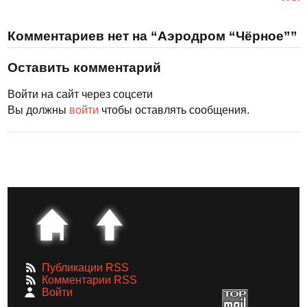
Комментариев нет на “Аэродром “Чёрное””
Оставить комментарий
Войти на сайт через соцсети
Вы должны
войти
чтобы оставлять сообщения.
Публикации RSS
Комментарии RSS
Войти