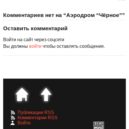
Комментариев нет на “Аэродром “Чёрное””
Оставить комментарий
Войти на сайт через соцсети
Вы должны
войти
чтобы оставлять сообщения.
Публикации RSS
Комментарии RSS
Войти