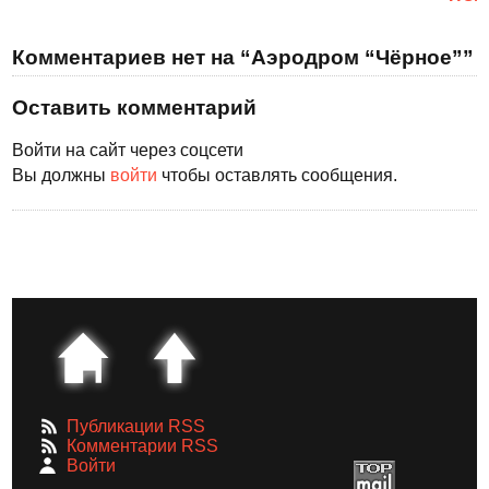
Комментариев нет на “Аэродром “Чёрное””
Оставить комментарий
Войти на сайт через соцсети
Вы должны
войти
чтобы оставлять сообщения.
Публикации RSS
Комментарии RSS
Войти