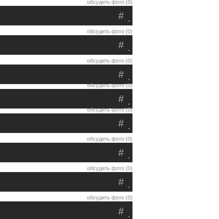
обсудить фото (0)
#
.
обсудить фото (0)
#
.
обсудить фото (0)
#
.
обсудить фото (0)
#
.
обсудить фото (0)
#
.
обсудить фото (0)
#
.
обсудить фото (0)
#
.
обсудить фото (0)
#
.