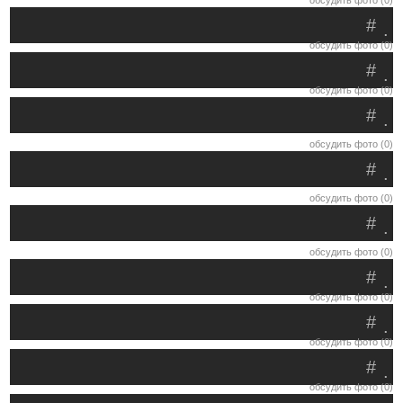
обсудить фото (0)
#
.
обсудить фото (0)
#
.
обсудить фото (0)
#
.
обсудить фото (0)
#
.
обсудить фото (0)
#
.
обсудить фото (0)
#
.
обсудить фото (0)
#
.
обсудить фото (0)
#
.
обсудить фото (0)