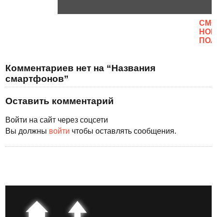
CМО
НОВ
ПОЛ
Комментариев нет на “Названия
смартфонов”
Оставить комментарий
Войти на сайт через соцсети
Вы должны
войти
чтобы оставлять сообщения.