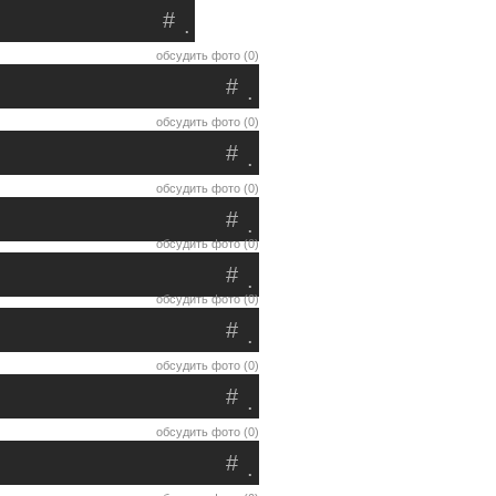
#
.
обсудить фото (0)
#
.
обсудить фото (0)
#
.
обсудить фото (0)
#
.
обсудить фото (0)
#
.
обсудить фото (0)
#
.
обсудить фото (0)
#
.
обсудить фото (0)
#
.