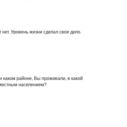
 нет. Уровень жизни сделал свое дело.
и каком районе, Вы проживали, в какой
 местным населением?