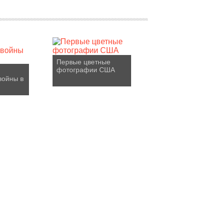
Первые цветные
фотографии США
войны в