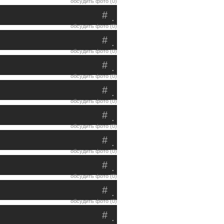
обсудить фото (0)
#
.
обсудить фото (0)
#
.
обсудить фото (0)
#
.
обсудить фото (0)
#
.
обсудить фото (0)
#
.
обсудить фото (0)
#
.
обсудить фото (0)
#
.
обсудить фото (0)
#
.
обсудить фото (0)
#
.