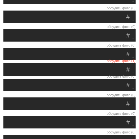
обсудить фото (0)
#
.
обсудить фото (0)
#
.
обсудить фото (0)
#
.
обсудить фото (1)
#
.
обсудить фото (0)
#
.
обсудить фото (0)
#
.
обсудить фото (0)
#
.
обсудить фото (0)