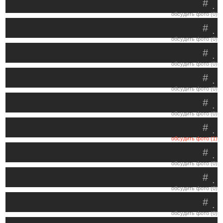
#
.
обсудить фото (0)
#
.
обсудить фото (0)
#
.
обсудить фото (0)
#
.
обсудить фото (0)
#
.
обсудить фото (0)
#
.
обсудить фото (1)
#
.
обсудить фото (0)
#
.
обсудить фото (0)
#
.
обсудить фото (0)