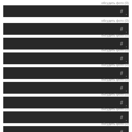
обсудить фото (0)
#
.
обсудить фото (0)
#
.
обсудить фото (0)
#
.
обсудить фото (0)
#
.
обсудить фото (0)
#
.
обсудить фото (0)
#
.
обсудить фото (0)
#
.
обсудить фото (0)
#
.
обсудить фото (0)