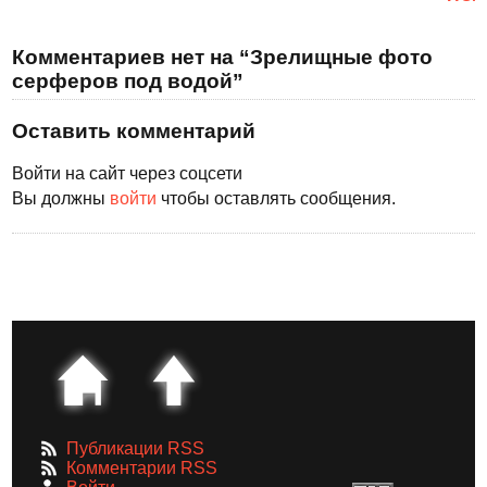
Комментариев нет на “Зрелищные фото
серферов под водой”
Оставить комментарий
Войти на сайт через соцсети
Вы должны
войти
чтобы оставлять сообщения.
Публикации RSS
Комментарии RSS