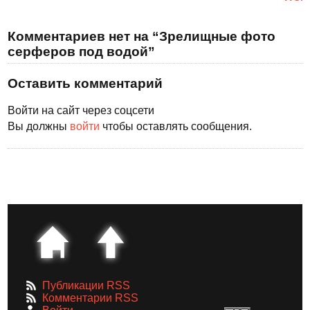
Комментариев нет на “Зрелищные фото
серферов под водой”
Оставить комментарий
Войти на сайт через соцсети
Вы должны
войти
чтобы оставлять сообщения.
Публикации RSS
Комментарии RSS