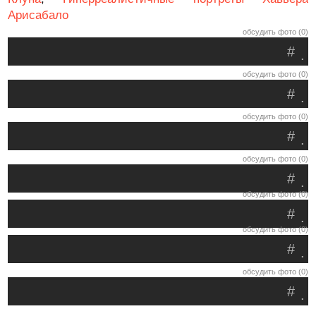
Арисабало
обсудить фото (0)
#
.
обсудить фото (0)
#
.
обсудить фото (0)
#
.
обсудить фото (0)
#
.
обсудить фото (0)
#
.
обсудить фото (0)
#
.
обсудить фото (0)
#
.