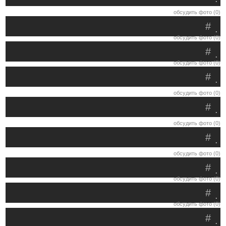
обсудить фото (0)
#
.
обсудить фото (0)
#
.
обсудить фото (0)
#
.
обсудить фото (0)
#
.
обсудить фото (0)
#
.
обсудить фото (0)
#
.
обсудить фото (0)
#
.
обсудить фото (0)
#
.