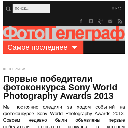
О НАС
Самое последнее
ФОТОГРАФИЯ
Первые победители
фотоконкурса Sony World
Photography Awards 2013
Мы постоянно следили за ходом событий на
фотоконкурсе Sony World Photography Awards 2013.
Совсем недавно были объявлены первые
победители открытого конкурса, в котором