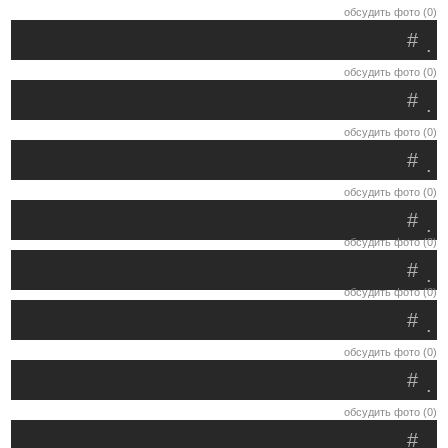
обсудить фото (0)
#
.
обсудить фото (0)
#
.
обсудить фото (0)
#
.
обсудить фото (0)
#
.
обсудить фото (0)
#
.
обсудить фото (0)
#
.
обсудить фото (0)
#
.
обсудить фото (0)
#
.