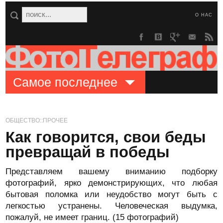
О НАС
Самое последнее
ОБЩЕСТВО::ПРОЧЕЕ
Как говорится, свои беды
превращай в победы
Представляем вашему вниманию подборку
фотографий, ярко демонстрирующих, что любая
бытовая поломка или неудобство могут быть с
легкостью устранены. Человеческая выдумка,
пожалуй, не имеет границ. (15 фотографий)