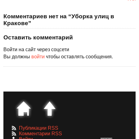
Комментариев нет на “Уборка улиц в
Кракове”
Оставить комментарий
Войти на сайт через соцсети
Вы должны
войти
чтобы оставлять сообщения.
Публикации RSS
Комментарии RSS