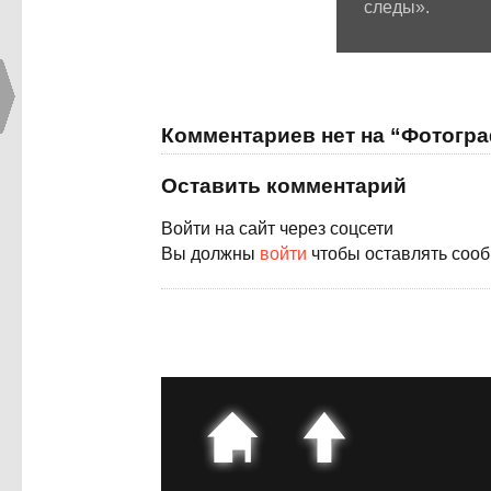
следы».
Комментариев нет на “Фотогр
Оставить комментарий
Войти на сайт через соцсети
Вы должны
войти
чтобы оставлять соо