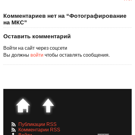
Комментариев нет на “Фотографирование
на МКС”
Оставить комментарий
Войти на сайт через соцсети
Вы должны
войти
чтобы оставлять сообщения.
Публикации RSS
Комментарии RSS