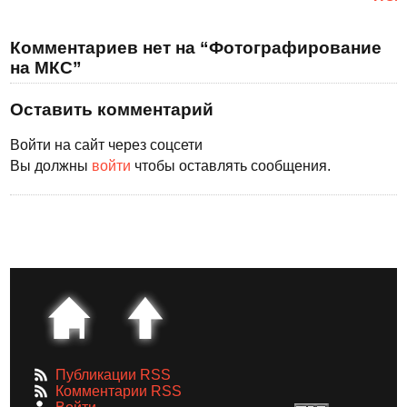
Комментариев нет на “Фотографирование
на МКС”
Оставить комментарий
Войти на сайт через соцсети
Вы должны
войти
чтобы оставлять сообщения.
Публикации RSS
Комментарии RSS