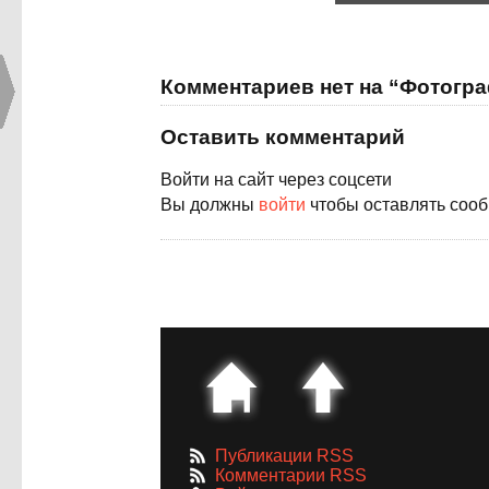
Комментариев нет на “Фотогр
Оставить комментарий
Войти на сайт через соцсети
Вы должны
войти
чтобы оставлять соо
Публикации RSS
Комментарии RSS