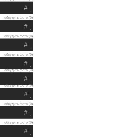
#
.
обсудить фото (0)
#
.
обсудить фото (0)
#
.
обсудить фото (0)
#
.
обсудить фото (0)
#
.
обсудить фото (0)
#
.
обсудить фото (0)
#
.
обсудить фото (0)
#
.