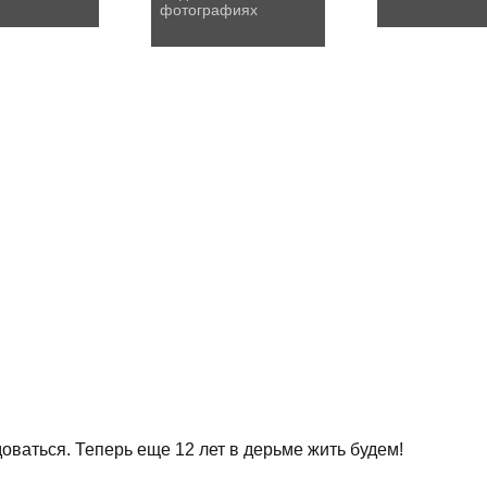
фотографиях
доваться. Теперь еще 12 лет в дерьме жить будем!