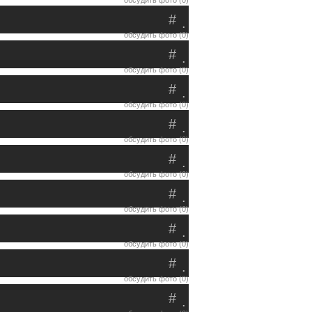
обсудить фото (0)
#
.
обсудить фото (0)
#
.
обсудить фото (0)
#
.
обсудить фото (0)
#
.
обсудить фото (0)
#
.
обсудить фото (0)
#
.
обсудить фото (0)
#
.
обсудить фото (0)
#
.
обсудить фото (0)
#
.