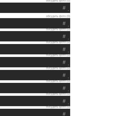
обсудить фото (0)
#
.
обсудить фото (0)
#
.
обсудить фото (0)
#
.
обсудить фото (0)
#
.
обсудить фото (0)
#
.
обсудить фото (0)
#
.
обсудить фото (0)
#
.
обсудить фото (0)
#
.
обсудить фото (0)
#
.