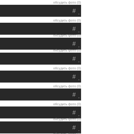
обсудить фото (0)
#
.
обсудить фото (0)
#
.
обсудить фото (0)
#
.
обсудить фото (0)
#
.
обсудить фото (0)
#
.
обсудить фото (0)
#
.
обсудить фото (0)
#
.
обсудить фото (0)
#
.