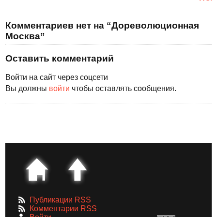
Комментариев нет на “Дореволюционная
Москва”
Оставить комментарий
Войти на сайт через соцсети
Вы должны
войти
чтобы оставлять сообщения.
Публикации RSS
Комментарии RSS