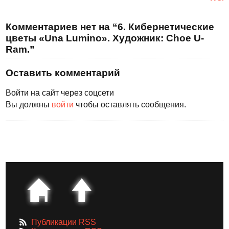
Комментариев нет на “6. Кибернетические
цветы «Una Lumino». Художник: Choe U-
Ram.”
Оставить комментарий
Войти на сайт через соцсети
Вы должны
войти
чтобы оставлять сообщения.
Публикации RSS