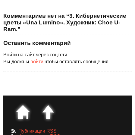
Комментариев нет на “3. Кибернетические
цветы «Una Lumino». Художник: Choe U-
Ram.”
Оставить комментарий
Войти на сайт через соцсети
Вы должны
войти
чтобы оставлять сообщения.
Публикации RSS