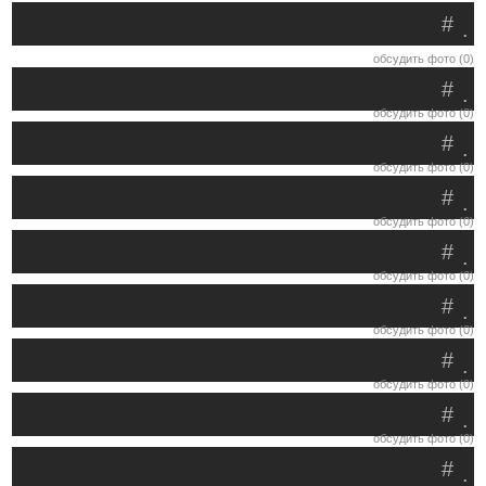
#
.
обсудить фото (0)
#
.
обсудить фото (0)
#
.
обсудить фото (0)
#
.
обсудить фото (0)
#
.
обсудить фото (0)
#
.
обсудить фото (0)
#
.
обсудить фото (0)
#
.
обсудить фото (0)
#
.