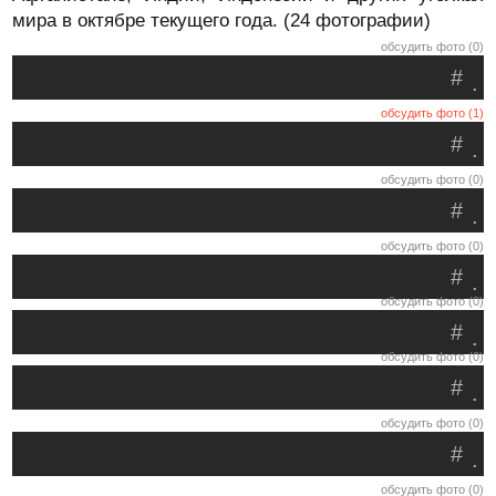
мира в октябре текущего года. (24 фотографии)
обсудить фото (0)
#
.
обсудить фото (1)
#
.
обсудить фото (0)
#
.
обсудить фото (0)
#
.
обсудить фото (0)
#
.
обсудить фото (0)
#
.
обсудить фото (0)
#
.
обсудить фото (0)