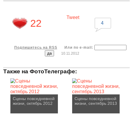
Tweet
22
4
Подпишитесь на RSS
Или по e-mail:
10.11.2012
Также на ФотоТелеграфе:
Сцены повседневной
Сцены повседневной
жизни, октябрь 2012
жизни, сентябрь 2013