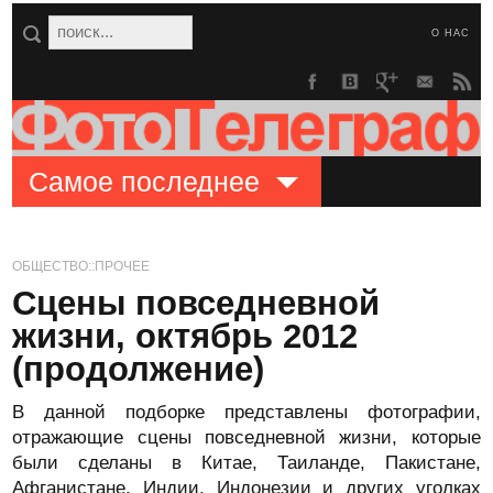
О НАС
Самое последнее
ОБЩЕСТВО::ПРОЧЕЕ
Сцены повседневной
жизни, октябрь 2012
(продолжение)
В данной подборке представлены фотографии,
отражающие сцены повседневной жизни, которые
были сделаны в Китае, Таиланде, Пакистане,
Афганистане, Индии, Индонезии и других уголках