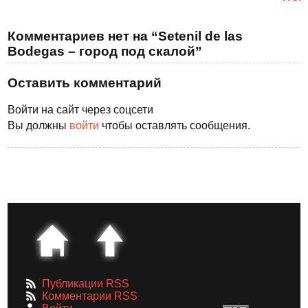
Комментариев нет на “Setenil de las
Bodegas – город под скалой”
Оставить комментарий
Войти на сайт через соцсети
Вы должны
войти
чтобы оставлять сообщения.
Публикации RSS
Комментарии RSS