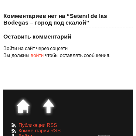
Комментариев нет на “Setenil de las
Bodegas – город под скалой”
Оставить комментарий
Войти на сайт через соцсети
Вы должны
войти
чтобы оставлять сообщения.
Публикации RSS
Комментарии RSS