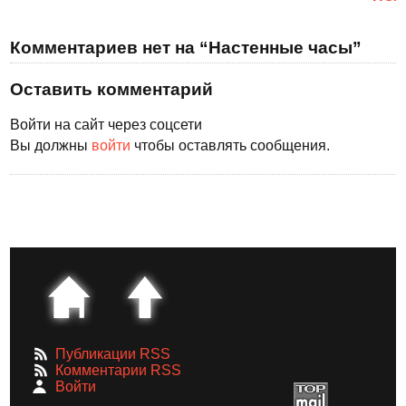
Комментариев нет на “Настенные часы”
Оставить комментарий
Войти на сайт через соцсети
Вы должны
войти
чтобы оставлять сообщения.
Публикации RSS
Комментарии RSS
Войти