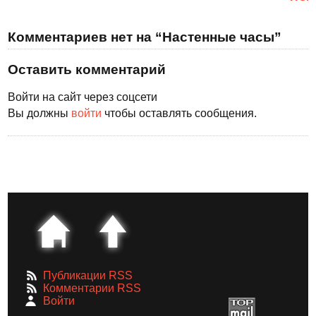
Комментариев нет на “Настенные часы”
Оставить комментарий
Войти на сайт через соцсети
Вы должны
войти
чтобы оставлять сообщения.
Публикации RSS
Комментарии RSS
Войти