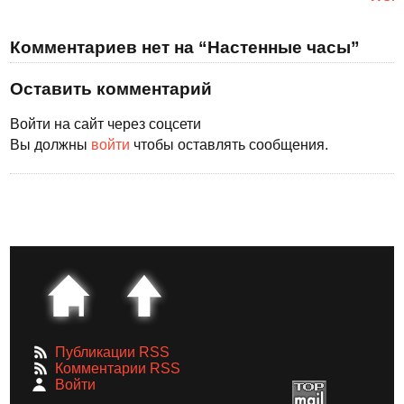
Комментариев нет на “Настенные часы”
Оставить комментарий
Войти на сайт через соцсети
Вы должны
войти
чтобы оставлять сообщения.
Публикации RSS
Комментарии RSS
Войти